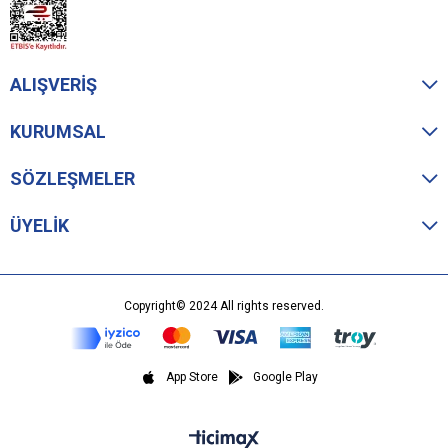
ALIŞVERİŞ
KURUMSAL
SÖZLEŞMELER
ÜYELİK
Copyright© 2024 All rights reserved.
App Store
Google Play