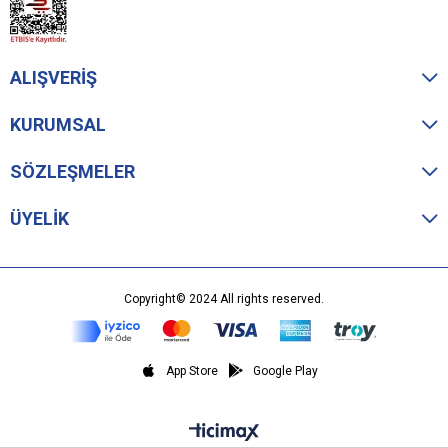
ALIŞVERİŞ
KURUMSAL
SÖZLEŞMELER
ÜYELİK
Copyright© 2024 All rights reserved.
App Store
Google Play