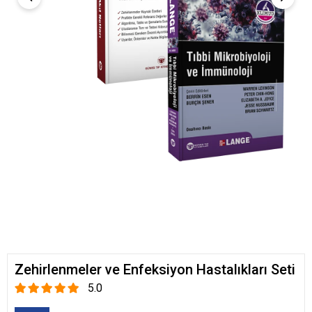
Zehirlenmeler ve Enfeksiyon Hastalıkları Seti
5.0