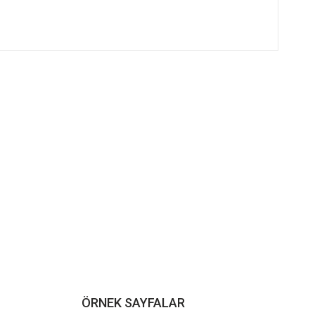
ÖRNEK SAYFALAR