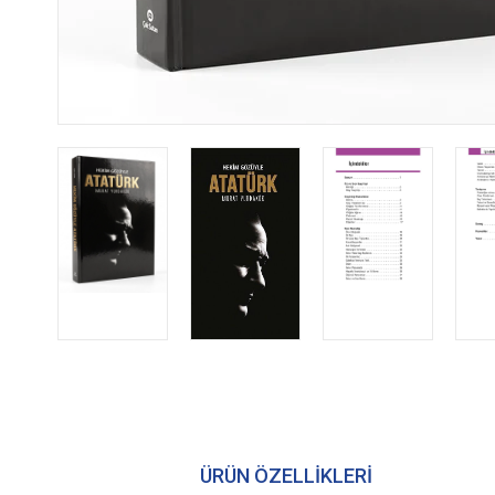
ÜRÜN ÖZELLIKLERI