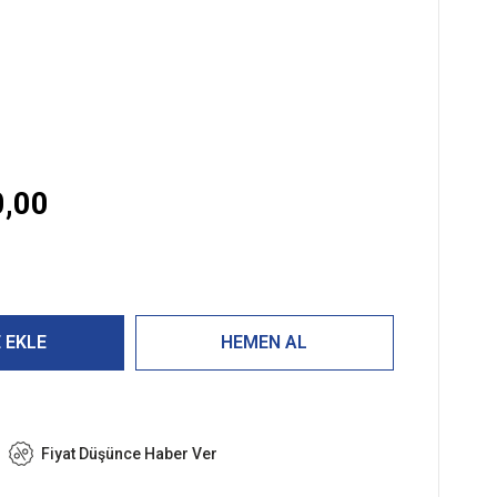
,00
Fiyat Düşünce Haber Ver