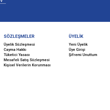
SÖZLEŞMELER
ÜYELİK
Üyelik Sözleşmesi
Yeni Üyelik
Cayma Hakkı
Üye Girişi
Tüketici Yasası
Şifremi Unuttum
Mesafeli Satış Sözleşmesi
Kişisel Verilerin Korunması