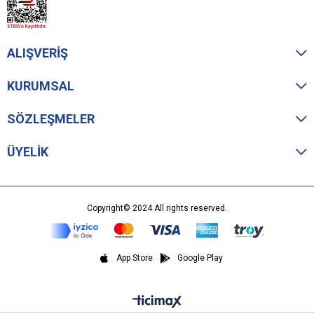
ALIŞVERİŞ
KURUMSAL
SÖZLEŞMELER
ÜYELİK
Copyright© 2024 All rights reserved.
App Store
Google Play