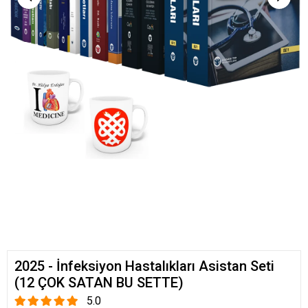
2025 - İnfeksiyon Hastalıkları Asistan Seti
(12 ÇOK SATAN BU SETTE)
5.0