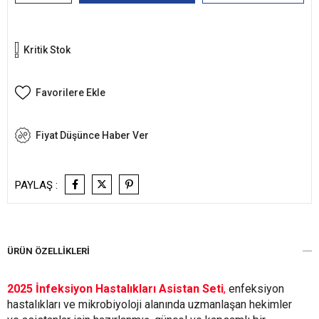
Kritik Stok
Favorilere Ekle
Fiyat Düşünce Haber Ver
PAYLAŞ :
ÜRÜN ÖZELLIKLERI
2025 İnfeksiyon Hastalıkları Asistan Seti
,
enfeksiyon
hastalıkları ve mikrobiyoloji alanında uzmanlaşan hekimler