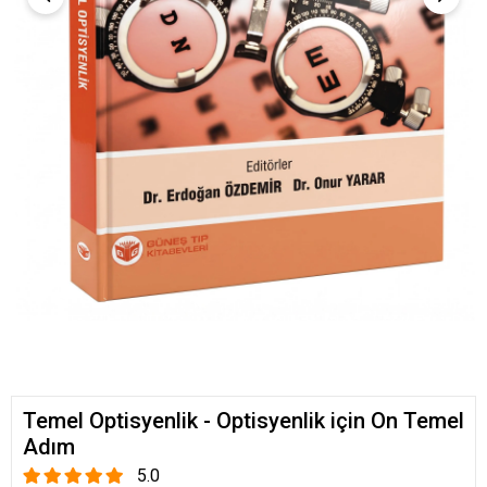
Temel Optisyenlik - Optisyenlik için On Temel
Adım
5.0