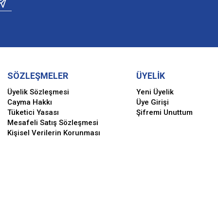
SÖZLEŞMELER
ÜYELİK
Üyelik Sözleşmesi
Yeni Üyelik
Cayma Hakkı
Üye Girişi
Tüketici Yasası
Şifremi Unuttum
Mesafeli Satış Sözleşmesi
Kişisel Verilerin Korunması