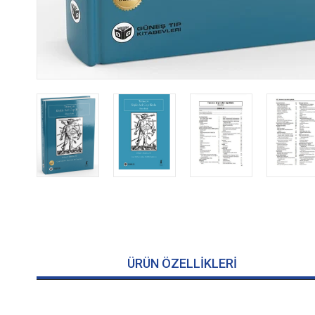
ÜRÜN ÖZELLIKLERI