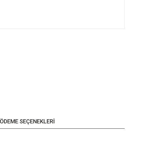
ÖDEME SEÇENEKLERI