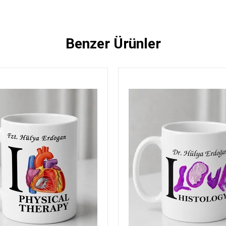
Benzer Ürünler