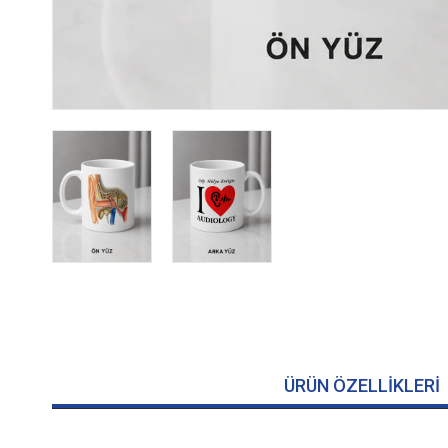
ÜRÜN ÖZELLIKLERI