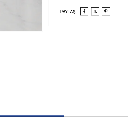
PAYLAŞ :