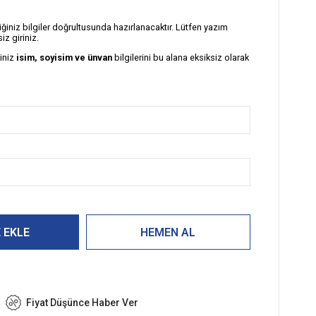
diğiniz bilgiler doğrultusunda hazırlanacaktır. Lütfen yazım
iz giriniz.
ğiniz
isim, soyisim ve ünvan
bilgilerini bu alana eksiksiz olarak
Fiyat Düşünce Haber Ver