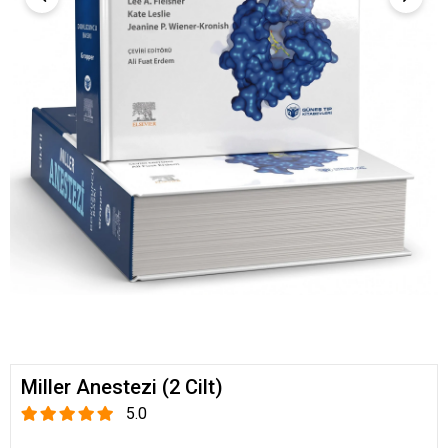
Miller Anestezi (2 Cilt)
5.0